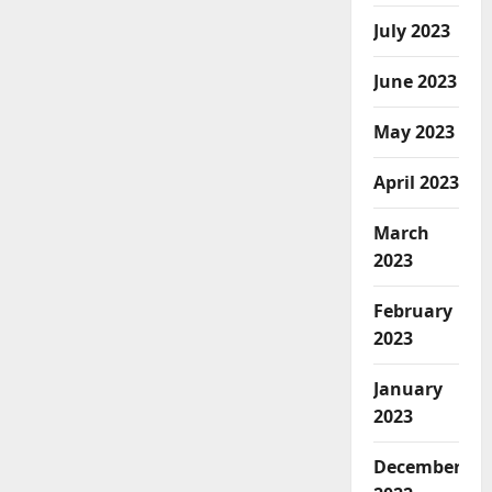
July 2023
June 2023
May 2023
April 2023
March
2023
February
2023
January
2023
December