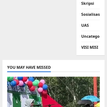
Skripsi
Sosialisasi
UAS
Uncategorize
VISI MISI
YOU MAY HAVE MISSED