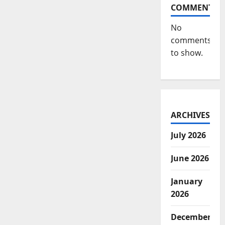
COMMENTS
No
comments
to show.
ARCHIVES
July 2026
June 2026
January
2026
December