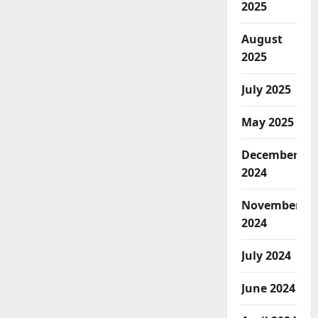
2025
August
2025
July 2025
May 2025
December
2024
November
2024
July 2024
June 2024