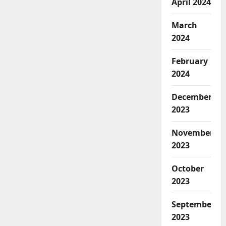
April 2024
March
2024
February
2024
December
2023
November
2023
October
2023
September
2023