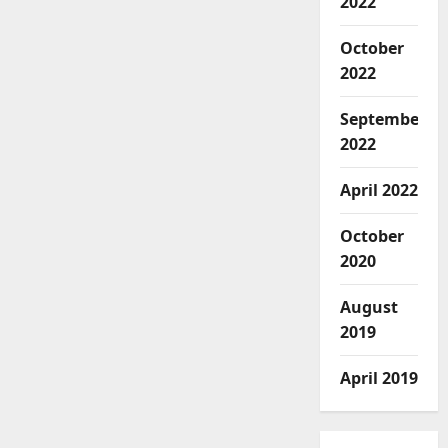
2022
October
2022
September
2022
April 2022
October
2020
August
2019
April 2019