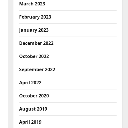
March 2023
February 2023
January 2023
December 2022
October 2022
September 2022
April 2022
October 2020
August 2019
April 2019