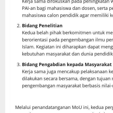
Kerja sama difokuskan pada peningkatan
PAI-an bagi mahasiswa dan dosen, serta 
mahasiswa calon pendidik agar memiliki 
Bidang Penelitian
Kedua belah pihak berkomitmen untuk men
berorientasi pada pengembangan ilmu pe
Islam. Kegiatan ini diharapkan dapat meng
kebutuhan masyarakat dan dunia pendidik
Bidang Pengabdian kepada Masyarakat
Kerja sama juga mencakup pelaksanaan k
dilakukan secara bersama, dengan tujuan 
pengembangan masyarakat berbasis nilai-n
Melalui penandatanganan MoU ini, kedua perg