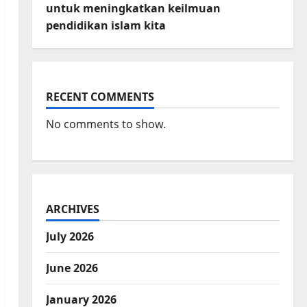
untuk meningkatkan keilmuan
pendidikan islam kita
RECENT COMMENTS
No comments to show.
ARCHIVES
July 2026
June 2026
January 2026