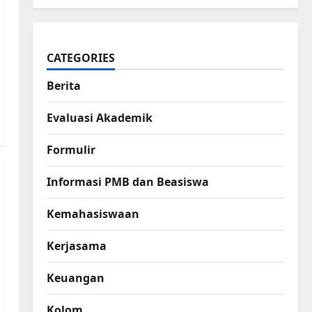
CATEGORIES
Berita
Evaluasi Akademik
Formulir
Informasi PMB dan Beasiswa
Kemahasiswaan
Kerjasama
Keuangan
Kolom