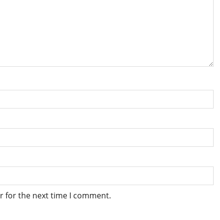
r for the next time I comment.