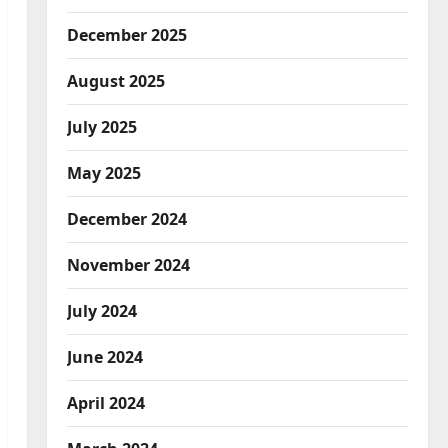
December 2025
August 2025
July 2025
May 2025
December 2024
November 2024
July 2024
June 2024
April 2024