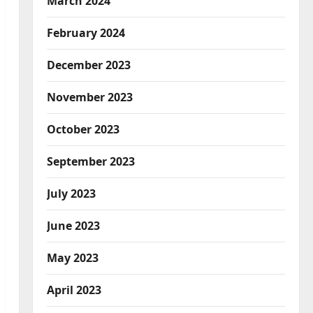
March 2024
February 2024
December 2023
November 2023
October 2023
September 2023
July 2023
June 2023
May 2023
April 2023