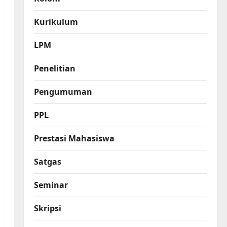
Kurikulum
LPM
Penelitian
Pengumuman
PPL
Prestasi Mahasiswa
Satgas
Seminar
Skripsi