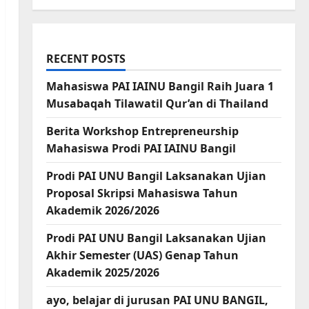
RECENT POSTS
Mahasiswa PAI IAINU Bangil Raih Juara 1
Musabaqah Tilawatil Qur’an di Thailand
Berita Workshop Entrepreneurship
Mahasiswa Prodi PAI IAINU Bangil
Prodi PAI UNU Bangil Laksanakan Ujian
Proposal Skripsi Mahasiswa Tahun
Akademik 2026/2026
Prodi PAI UNU Bangil Laksanakan Ujian
Akhir Semester (UAS) Genap Tahun
Akademik 2025/2026
ayo, belajar di jurusan PAI UNU BANGIL,