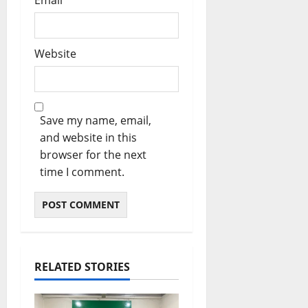
Website
Save my name, email,
and website in this
browser for the next
time I comment.
RELATED STORIES