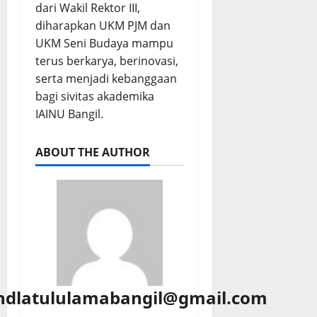
dari Wakil Rektor III,
diharapkan UKM PJM dan
UKM Seni Budaya mampu
terus berkarya, berinovasi,
serta menjadi kebanggaan
bagi sivitas akademika
IAINU Bangil.
ABOUT THE AUTHOR
hdlatululamabangil@gmail.com