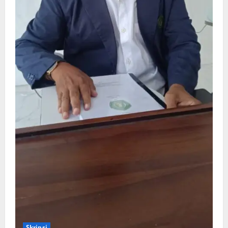
Skripsi